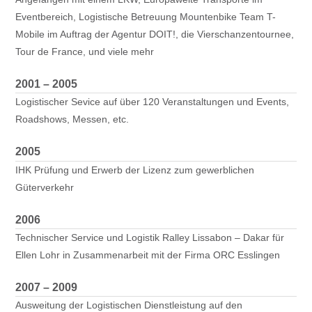
Eventbereich, Logistische Betreuung Mountenbike Team T-
Mobile im Auftrag der Agentur DOIT!, die Vierschanzentournee,
Tour de France, und viele mehr
2001 – 2005
Logistischer Sevice auf über 120 Veranstaltungen und Events,
Roadshows, Messen, etc.
2005
IHK Prüfung und Erwerb der Lizenz zum gewerblichen
Güterverkehr
2006
Technischer Service und Logistik Ralley Lissabon – Dakar für
Ellen Lohr in Zusammenarbeit mit der Firma ORC Esslingen
2007 – 2009
Ausweitung der Logistischen Dienstleistung auf den