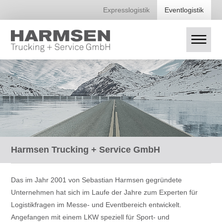
Expresslogistik
Eventlogistik
Harmsen Trucking + Service GmbH
Das im Jahr 2001 von Sebastian Harmsen gegründete
Unternehmen hat sich im Laufe der Jahre zum Experten für
Logistikfragen im Messe- und Eventbereich entwickelt.
Angefangen mit einem LKW speziell für Sport- und