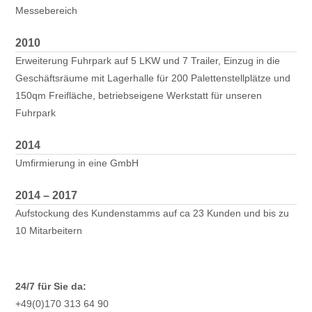
Messebereich
2010
Erweiterung Fuhrpark auf 5 LKW und 7 Trailer, Einzug in die
Geschäftsräume mit Lagerhalle für 200 Palettenstellplätze und
150qm Freifläche, betriebseigene Werkstatt für unseren
Fuhrpark
2014
Umfirmierung in eine GmbH
2014 – 2017
Aufstockung des Kundenstamms auf ca 23 Kunden und bis zu
10 Mitarbeitern
24/7 für Sie da:
+49(0)170 313 64 90