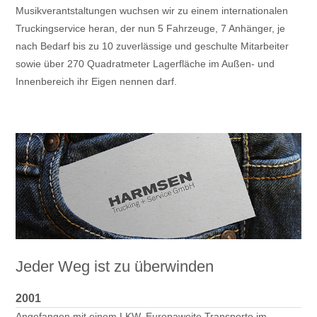
Musikverantstaltungen wuchsen wir zu einem internationalen
Truckingservice heran, der nun 5 Fahrzeuge, 7 Anhänger, je
nach Bedarf bis zu 10 zuverlässige und geschulte Mitarbeiter
sowie über 270 Quadratmeter Lagerfläche im Außen- und
Innenbereich ihr Eigen nennen darf.
Jeder Weg ist zu überwinden
2001
Angefangen mit einem LKW, Europaweite Transporte im