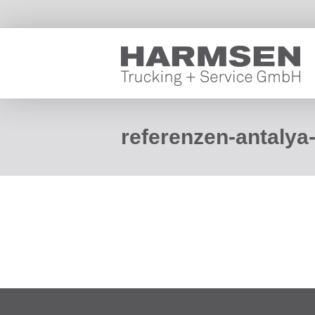
referenzen-antalya