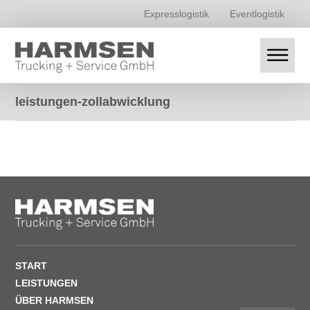
Expresslogistik
Eventlogistik
leistungen-zollabwicklung
START
LEISTUNGEN
ÜBER HARMSEN