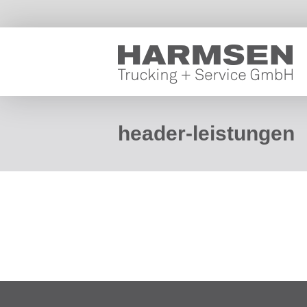
header-leistungen