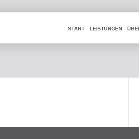
START
LEISTUNGEN
ÜBE