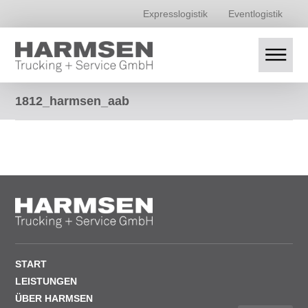
Expresslogistik
Eventlogistik
1812_harmsen_aab
START
LEISTUNGEN
ÜBER HARMSEN